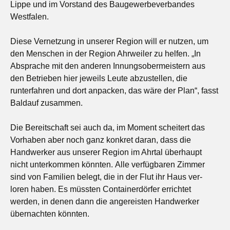
Lippe und im Vorstand des Baugewerbeverbandes
Westfalen.
Diese Vernetzung in unserer Region will er nutzen, um
den Menschen in der Region Ahrweiler zu helfen. „In
Absprache mit den anderen Innungsobermeistern aus
den Betrieben hier jeweils Leute abzustellen, die
runterfahren und dort anpacken, das wäre der Plan“, fasst
Baldauf zusammen.
Die Bereitschaft sei auch da, im Moment scheitert das
Vorhaben aber noch ganz konkret daran, dass die
Handwerker aus unserer Region im Ahrtal überhaupt
nicht unterkommen könnten. Alle verfügbaren Zimmer
sind von Familien belegt, die in der Flut ihr Haus ver-
loren haben. Es müssten Containerdörfer errichtet
werden, in denen dann die angereisten Handwerker
übernachten könnten.