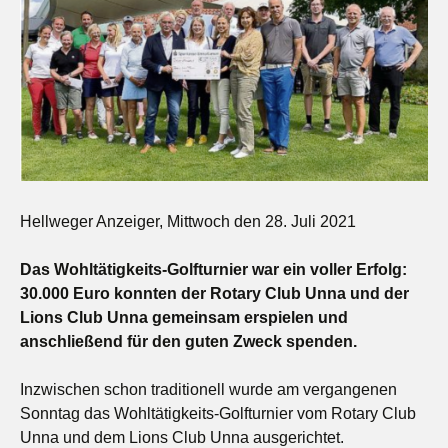
Hellweger Anzeiger, Mittwoch den 28. Juli 2021
Das Wohltätigkeits-Golfturnier war ein voller Erfolg:
30.000 Euro konnten der Rotary Club Unna und der
Lions Club Unna gemeinsam erspielen und
anschließend für den guten Zweck spenden.
Inzwischen schon traditionell wurde am vergangenen
Sonntag das Wohltätigkeits-Golfturnier vom Rotary Club
Unna und dem Lions Club Unna ausgerichtet.