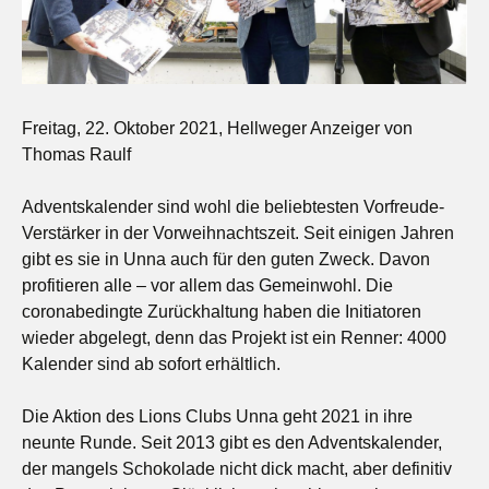
Freitag, 22. Oktober 2021, Hellweger Anzeiger von
Thomas Raulf
Adventskalender sind wohl die beliebtesten Vorfreude-
Verstärker in der Vorweihnachtszeit. Seit einigen Jahren
gibt es sie in Unna auch für den guten Zweck. Davon
profitieren alle – vor allem das Gemeinwohl. Die
coronabedingte Zurückhaltung haben die Initiatoren
wieder abgelegt, denn das Projekt ist ein Renner: 4000
Kalender sind ab sofort erhältlich.
Die Aktion des Lions Clubs Unna geht 2021 in ihre
neunte Runde. Seit 2013 gibt es den Adventskalender,
der mangels Schokolade nicht dick macht, aber definitiv