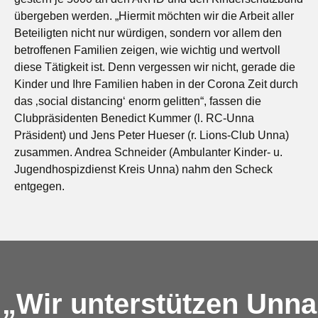
übergeben werden. „Hiermit möchten wir die Arbeit aller
Beteiligten nicht nur würdigen, sondern vor allem den
betroffenen Familien zeigen, wie wichtig und wertvoll
diese Tätigkeit ist. Denn vergessen wir nicht, gerade die
Kinder und Ihre Familien haben in der Corona Zeit durch
das ‚social distancing‘ enorm gelitten“, fassen die
Clubpräsidenten Benedict Kummer (l. RC-Unna
Präsident) und Jens Peter Hueser (r. Lions-Club Unna)
zusammen. Andrea Schneider (Ambulanter Kinder- u.
Jugendhospizdienst Kreis Unna) nahm den Scheck
entgegen.
„Wir unterstützen Unna