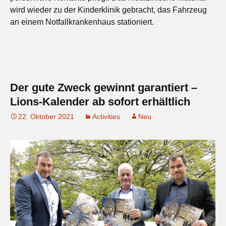
wird wieder zu der Kinderklinik gebracht, das Fahrzeug
an einem Notfallkrankenhaus stationiert.
Der gute Zweck gewinnt garantiert –
Lions-Kalender ab sofort erhältlich
22. Oktober 2021
Activities
Neu