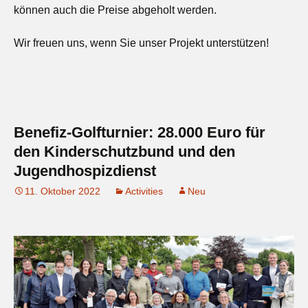
können auch die Preise abgeholt werden.
Wir freuen uns, wenn Sie unser Projekt unterstützen!
Benefiz-Golfturnier: 28.000 Euro für
den Kinderschutzbund und den
Jugendhospizdienst
11. Oktober 2022
Activities
Neu