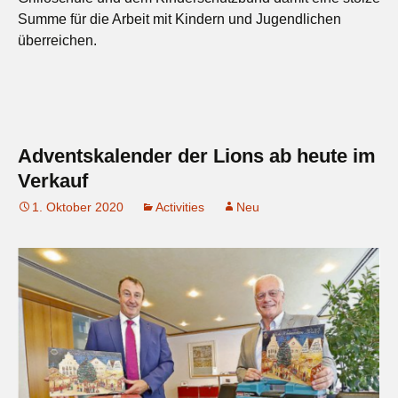
Summe für die Arbeit mit Kindern und Jugendlichen
überreichen.
Adventskalender der Lions ab heute im
Verkauf
1. Oktober 2020
Activities
Neu