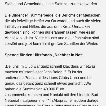
Städte und Gemeinden in die Steinzeit zurückgeworfen.
Die Bilder der Trümmerberge, die Berichte der Menschen,
die als freiwillige Helfer vor Ort waren und auch die vielen
Initiativen und Hilfen, die aus dem Kreis Unna aktiv
geworden sind, können nur erahnen lassen, wie es im
Ahrtal wirklich ist. Viele Häuser und die Infrastruktur sind
zerstört und jetzt kommt mit großen Schritten der Winter.
Spende für den Hilfsfonds „Nachbar in Not“
„Bei uns im Club war ganz schnell klar, dass wir etwas
machen müssen“, sagt Jens Baldauf. Er ist der
amtierende Präsident des Lions Clubs Unna und hat
genau das getan: ganz schnell etwas gemacht. „Wir
haben die Summe von 40.000 Euro
zusammenbekommen und Kontakt mit den Lions in Bad
Neuenahr aufgenommen.“ In Absprache mit dem dortigen