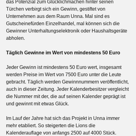
das Potenzial zum Glücklichmachen hinter seinen
Türchen verbirgt sich ein Gewinn, gestiftet von
Unternehmen aus dem Raum Unna. Mal sind es
Gutscheinefürden Einzelhandel, mal können sich die
Gewinner Unterhaltungselektronik oder Haushaltsgeräte
abholen.
Täglich Gewinne im Wert von mindestens 50 Euro
Jeder Gewinn ist mindestens 50 Euro wert, insgesamt
werden Preise im Wert von 7500 Euro unter die Leute
gebracht. Täglich werden Gewinnnummern veröffentlicht,
auch in dieser Zeitung. Jeder Kalenderbesitzer vergleicht
die Nummer mit der, die auf seinen Kalender geprägt ist
und gewinnt mit etwas Glück.
Im Lauf der Jahre hat sich das Projekt in Unna immer
mehr etabliert. So steigerten die Lions die
Kalenderauflage von anfangs 2500 auf 4000 Stück.