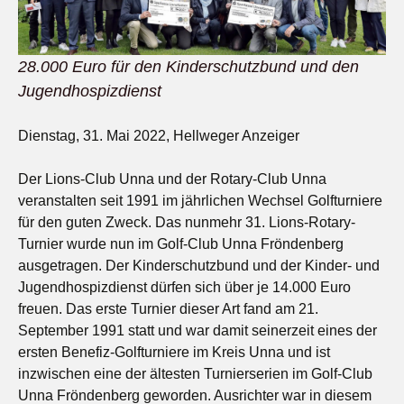
28.000 Euro für den Kinderschutzbund und den
Jugendhospizdienst
Dienstag, 31. Mai 2022, Hellweger Anzeiger
Der Lions-Club Unna und der Rotary-Club Unna
veranstalten seit 1991 im jährlichen Wechsel Golfturniere
für den guten Zweck. Das nunmehr 31. Lions-Rotary-
Turnier wurde nun im Golf-Club Unna Fröndenberg
ausgetragen. Der Kinderschutzbund und der Kinder- und
Jugendhospizdienst dürfen sich über je 14.000 Euro
freuen. Das erste Turnier dieser Art fand am 21.
September 1991 statt und war damit seinerzeit eines der
ersten Benefiz-Golfturniere im Kreis Unna und ist
inzwischen eine der ältesten Turnierserien im Golf-Club
Unna Fröndenberg geworden. Ausrichter war in diesem