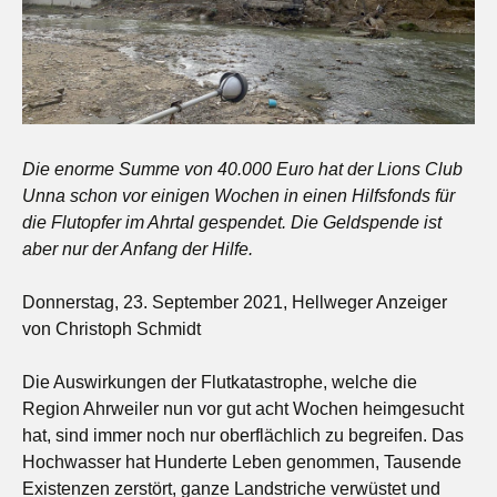
Die enorme Summe von 40.000 Euro hat der Lions Club
Unna schon vor einigen Wochen in einen Hilfsfonds für
die Flutopfer im Ahrtal gespendet. Die Geldspende ist
aber nur der Anfang der Hilfe.
Donnerstag, 23. September 2021, Hellweger Anzeiger
von Christoph Schmidt
Die Auswirkungen der Flutkatastrophe, welche die
Region Ahrweiler nun vor gut acht Wochen heimgesucht
hat, sind immer noch nur oberflächlich zu begreifen. Das
Hochwasser hat Hunderte Leben genommen, Tausende
Existenzen zerstört, ganze Landstriche verwüstet und