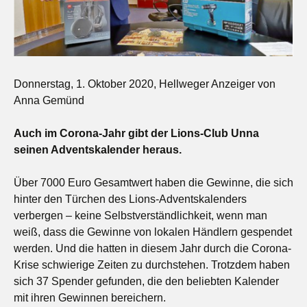
Donnerstag, 1. Oktober 2020, Hellweger Anzeiger von
Anna Gemünd
Auch im Corona-Jahr gibt der Lions-Club Unna
seinen Adventskalender heraus.
Über 7000 Euro Gesamtwert haben die Gewinne, die sich
hinter den Türchen des Lions-Adventskalenders
verbergen – keine Selbstverständlichkeit, wenn man
weiß, dass die Gewinne von lokalen Händlern gespendet
werden. Und die hatten in diesem Jahr durch die Corona-
Krise schwierige Zeiten zu durchstehen. Trotzdem haben
sich 37 Spender gefunden, die den beliebten Kalender
mit ihren Gewinnen bereichern.