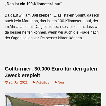
„Das ist ein 100-Kilometer-Lauf“
Baldauf will am Ball bleiben. „Das ist kein Sprint, das ich
auch kein Marathon, das ist ein 100-Kilometer- Lauf, der
im Ahrtal ansteht. Da gibt es noch so viel zu tun, dass wir
da besser helfen können, wenn wir auch die Frage nach
der Organisation vor Ort besser klären können.“
Golfturnier: 30.000 Euro für den guten
Zweck erspielt
28. Juli 2021
Activities
Neu