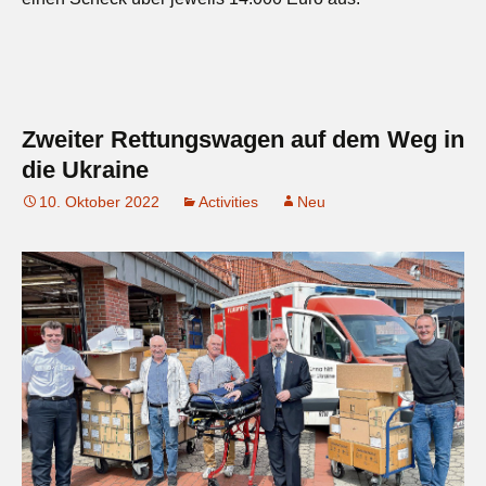
Zweiter Rettungswagen auf dem Weg in
die Ukraine
10. Oktober 2022
Activities
Neu