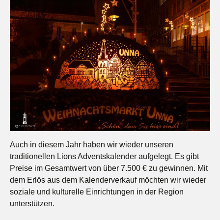
Auch in diesem Jahr haben wir wieder unseren
traditionellen Lions Adventskalender aufgelegt. Es gibt
Preise im Gesamtwert von über 7.500 € zu gewinnen. Mit
dem Erlös aus dem Kalenderverkauf möchten wir wieder
soziale und kulturelle Einrichtungen in der Region
unterstützen.