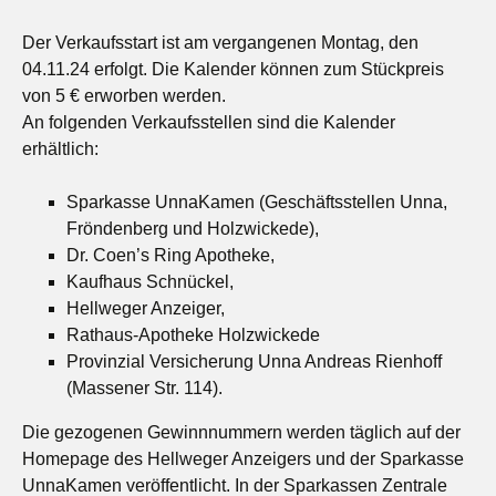
Der Verkaufsstart ist am vergangenen Montag, den
04.11.24 erfolgt. Die Kalender können zum Stückpreis
von 5 € erworben werden.
An folgenden Verkaufsstellen sind die Kalender
erhältlich:
Sparkasse UnnaKamen (Geschäftsstellen Unna,
Fröndenberg und Holzwickede),
Dr. Coen’s Ring Apotheke,
Kaufhaus Schnückel,
Hellweger Anzeiger,
Rathaus-Apotheke Holzwickede
Provinzial Versicherung Unna Andreas Rienhoff
(Massener Str. 114).
Die gezogenen Gewinnnummern werden täglich auf der
Homepage des Hellweger Anzeigers und der Sparkasse
UnnaKamen veröffentlicht. In der Sparkassen Zentrale