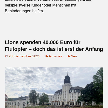
beispielsweise Kinder oder Menschen mit
Behinderungen helfen.
Lions spenden 40.000 Euro für
Flutopfer – doch das ist erst der Anfang
23. September 2021
Activities
Neu