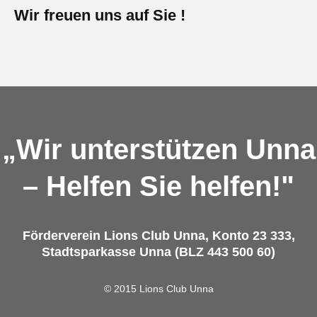
Wir freuen uns auf Sie !
„Wir unterstützen Unna
– Helfen Sie helfen!"
Förderverein Lions Club Unna, Konto 23 333,
Stadtsparkasse Unna (BLZ 443 500 60)
© 2015 Lions Club Unna